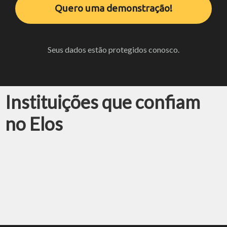
Quero uma demonstração!
Seus dados estão protegidos conosco.
Instituições que confiam
no Elos