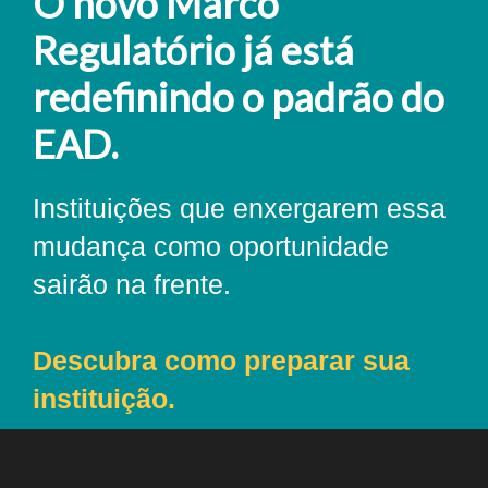
O novo Marco
Regulatório já está
redefinindo o padrão do
EAD.
Instituições que enxergarem essa
mudança como oportunidade
sairão na frente.
Descubra como preparar sua
instituição.