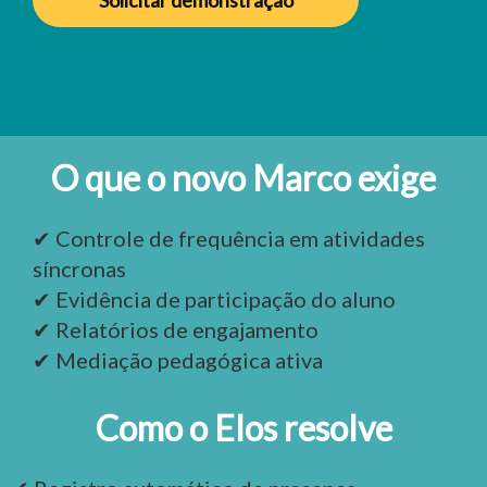
O que o novo Marco exige
✔ Controle de frequência em atividades
síncronas
✔ Evidência de participação do aluno
✔ Relatórios de engajamento
✔ Mediação pedagógica ativa
Como o Elos resolve