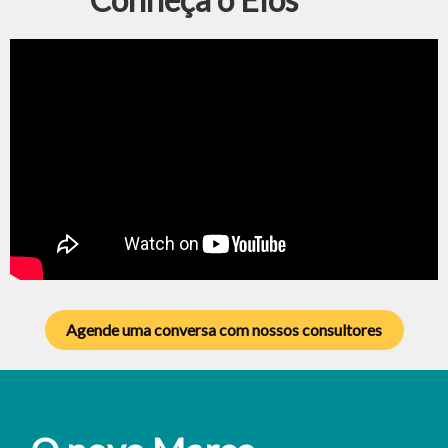
Agende uma conversa com nossos consultores