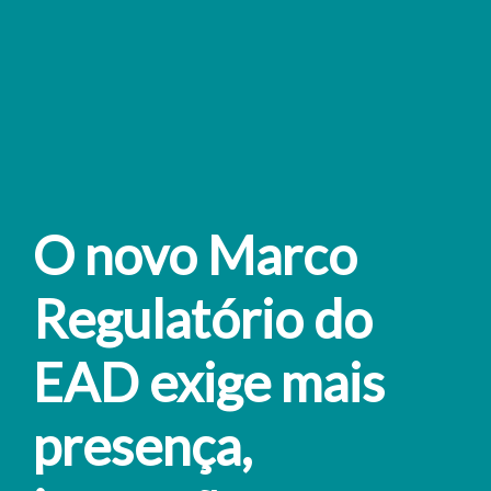
O novo Marco
Regulatório do
EAD exige mais
presença,