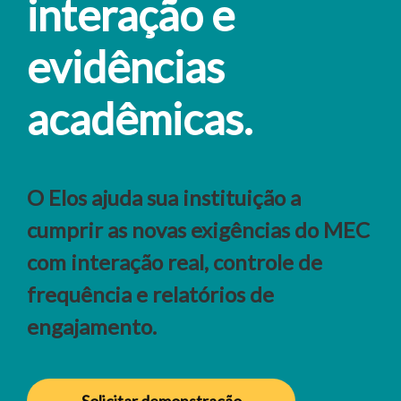
interação e
evidências
acadêmicas.
O Elos ajuda sua instituição a
cumprir as novas exigências do MEC
com interação real, controle de
frequência e relatórios de
engajamento.
Solicitar demonstração