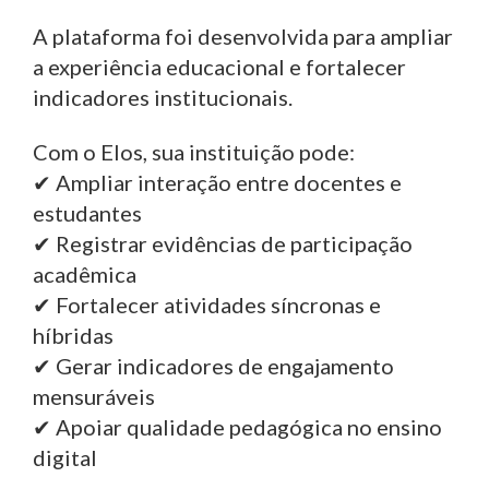
A plataforma foi desenvolvida para ampliar
a experiência educacional e fortalecer
indicadores institucionais.
Com o Elos, sua instituição pode:
✔ Ampliar interação entre docentes e
estudantes
✔ Registrar evidências de participação
acadêmica
✔ Fortalecer atividades síncronas e
híbridas
✔ Gerar indicadores de engajamento
mensuráveis
✔ Apoiar qualidade pedagógica no ensino
digital