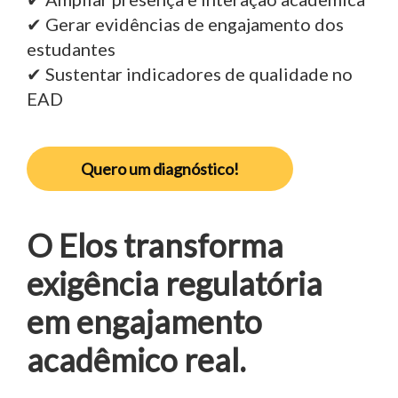
✔ Gerar evidências de engajamento dos
estudantes
✔ Sustentar indicadores de qualidade no
EAD
Quero um diagnóstico!
O Elos transforma
exigência regulatória
em engajamento
acadêmico real.