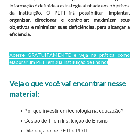
Informação é definida a estratégia alinhada aos objetivos
da Instituição. O PETI irá possibilitar:
implantar,
organizar, direcionar e controlar; maximizar seus
objetivos e minimizar suas deficiências, para alcançar a
eficiência.
Acesse GRATUITAMENTE e veja na prática como
elaborar um PETI em sua Instituição de Ensino!
Veja o que você vai encontrar nesse
material:
Por que investir em tecnologia na educação?
Gestão de TI em Instituição de Ensino
Diferença entre PETI e PDTI