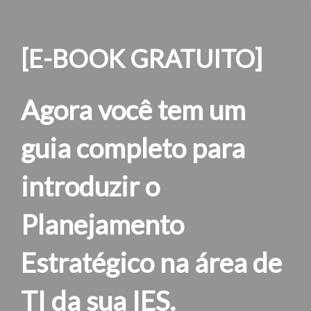
[E-BOOK GRATUITO]
Agora você tem um
guia completo para
introduzir o
Planejamento
Estratégico na área de
TI da sua IES.