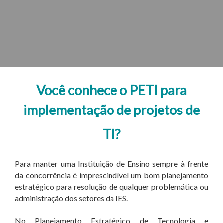
Você conhece o PETI para
implementação de projetos de
TI?
Para manter uma Instituição de Ensino sempre à frente
da concorrência é imprescindível um bom planejamento
estratégico para resolução de qualquer problemática ou
administração dos setores da IES.
No Planejamento Estratégico de Tecnologia e