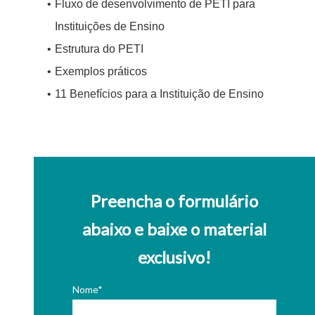
Fluxo de desenvolvimento de PETI para
Instituições de Ensino
Estrutura do PETI
Exemplos práticos
11 Benefícios para a Instituição de Ensino
Preencha o formulário
abaixo
e baixe o material
exclusivo!
Nome*