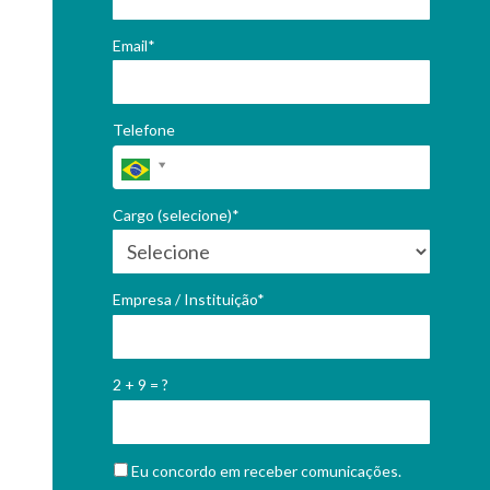
Email*
Telefone
Cargo (selecione)*
Empresa / Instituição*
2 + 9 = ?
Eu concordo em receber comunicações.