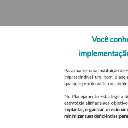
Você conhe
implementação 
Para manter uma Instituição de E
imprescindível um bom planej
qualquer problemática ou admini
No Planejamento Estratégico de
estratégia alinhada aos objetivos
implantar, organizar, direcionar
minimizar suas deficiências, para 